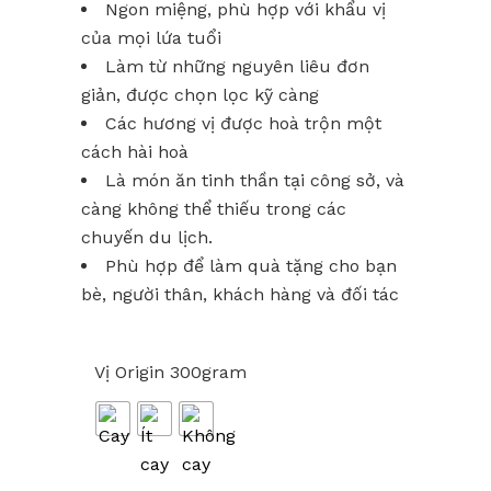
Ngon miệng, phù hợp với khẩu vị
của mọi lứa tuổi
Làm từ những nguyên liêu đơn
giản, được chọn lọc kỹ càng
Các hương vị được hoà trộn một
cách hài hoà
Là món ăn tinh thần tại công sở, và
càng không thể thiếu trong các
chuyến du lịch.
Phù hợp để làm quà tặng cho bạn
bè, người thân, khách hàng và đối tác
Vị Origin 300gram