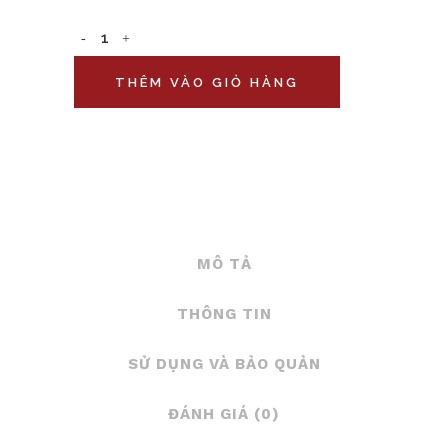
THÊM VÀO GIỎ HÀNG
MÔ TẢ
THÔNG TIN
SỬ DỤNG VÀ BẢO QUẢN
ĐÁNH GIÁ (0)