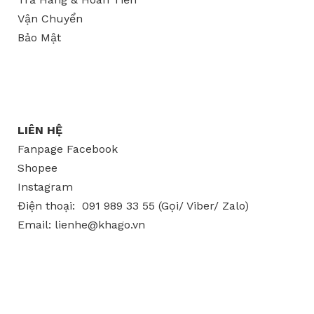
Vận Chuyển
Bảo Mật
LIÊN HỆ
Fanpage Facebook
Shopee
Instagram
Điện thoại:
091 989 33 55
(Gọi/ Viber/ Zalo)
Email: lienhe@khago.vn