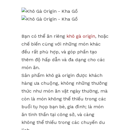
Bạn có thể ăn riêng
khô gà origin
, hoặc
chế biến cùng với những món khác
đều rất phù hợp, và góp phần tạo
thêm độ hấp dẫn và đa dạng cho các
món ăn.
Sản phẩm khô gà origin được khách
hàng ưa chuộng, không những thưởng
thức như món ăn vặt ngày thường, mà
còn là món không thể thiếu trong các
buổi tụ họp bạn bè, gia đình; là món
ăn tinh thần tại công sở, và càng
không thể thiếu trong các chuyến du