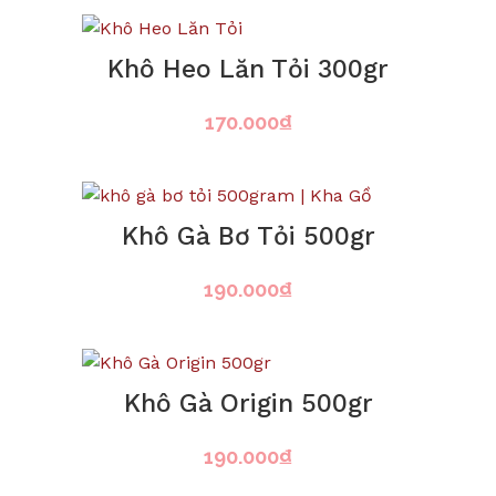
Khô Heo Lăn Tỏi 300gr
170.000
₫
Khô Gà Bơ Tỏi 500gr
190.000
₫
Khô Gà Origin 500gr
190.000
₫